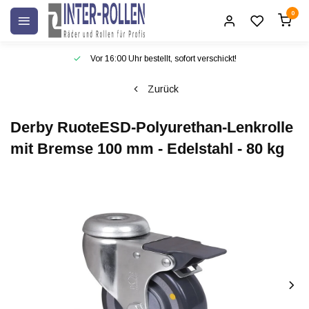
0
Vor 16:00 Uhr bestellt, sofort verschickt!
Zurück
Derby Ruote
ESD-Polyurethan-Lenkrolle
mit Bremse 100 mm - Edelstahl - 80 kg