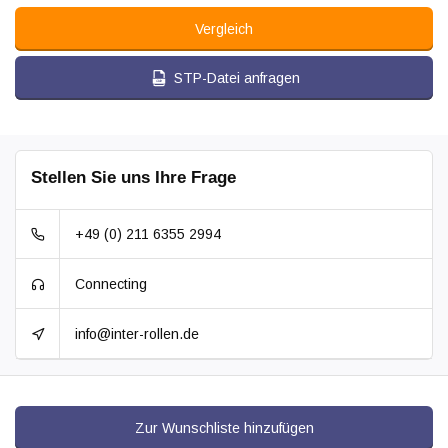
Vergleich
STP-Datei anfragen
Stellen Sie uns Ihre Frage
+49 (0) 211 6355 2994
Connecting
info@inter-rollen.de
Zur Wunschliste hinzufügen