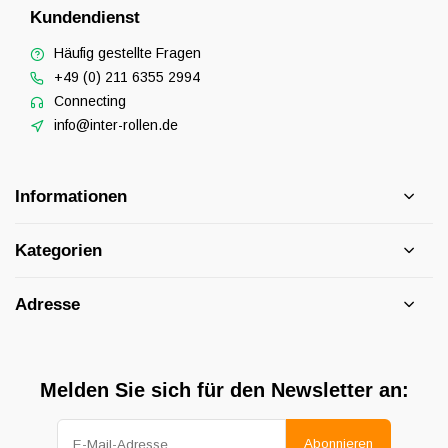
Kundendienst
Häufig gestellte Fragen
+49 (0) 211 6355 2994
Connecting
info@inter-rollen.de
Informationen
Kategorien
Adresse
Melden Sie sich für den Newsletter an:
Abonnieren