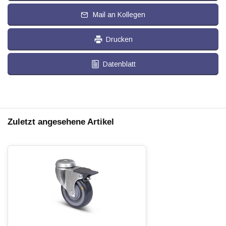
Mail an Kollegen
Drucken
Datenblatt
Zuletzt angesehene Artikel