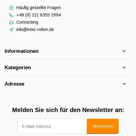
Häufig gestellte Fragen
+49 (0) 211 6355 2994
Connecting
info@inter-rollen.de
Informationen
Kategorien
Adresse
Melden Sie sich für den Newsletter an:
Abonnieren