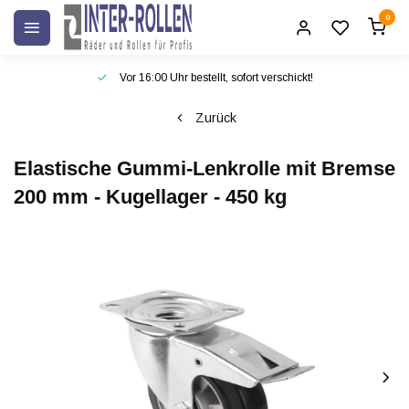
0
Vor 16:00 Uhr bestellt, sofort verschickt!
Zurück
Elastische Gummi-Lenkrolle mit Bremse
200 mm - Kugellager - 450 kg