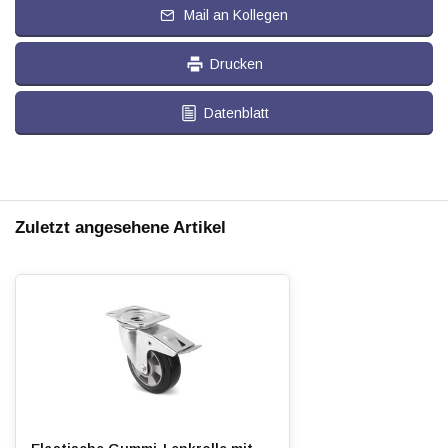
Mail an Kollegen
Drucken
Datenblatt
Zuletzt angesehene Artikel