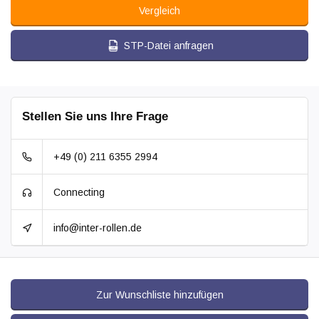
Vergleich
STP-Datei anfragen
Stellen Sie uns Ihre Frage
+49 (0) 211 6355 2994
Connecting
info@inter-rollen.de
Zur Wunschliste hinzufügen