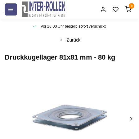
0
Vor 16:00 Uhr bestellt, sofort verschickt!
Zurück
Druckkugellager 81x81 mm - 80 kg