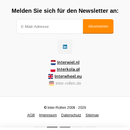
Melden Sie sich für den Newsletter an:
Abonnieren
Interwiel.nl
Interkola.pl
Interwheel.eu
Inter-rollen.de
© Inter-Rollen 2008 - 2026
AGB
Impressum
Datenschutz
Sitemap