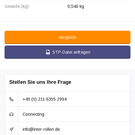
Gewicht (kg):
0,540 kg
Vergleich
STP-Datei anfragen
Stellen Sie uns Ihre Frage
+49 (0) 211 6355 2994
Connecting
info@inter-rollen.de