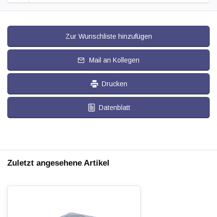
Zur Wunschliste hinzufügen
Mail an Kollegen
Drucken
Datenblatt
Zuletzt angesehene Artikel