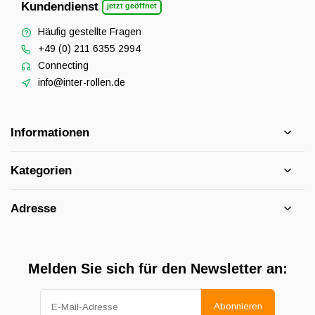
Kundendienst
jetzt geöffnet
Häufig gestellte Fragen
+49 (0) 211 6355 2994
Connecting
info@inter-rollen.de
Informationen
Kategorien
Adresse
Melden Sie sich für den Newsletter an:
Abonnieren