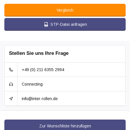
Vergleich
STP-Datei anfragen
Stellen Sie uns Ihre Frage
+49 (0) 211 6355 2994
Connecting
info@inter-rollen.de
Zur Wunschliste hinzufügen