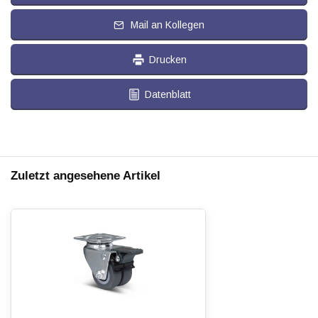
Mail an Kollegen
Drucken
Datenblatt
Zuletzt angesehene Artikel