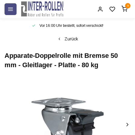
0
Vor 16:00 Uhr bestellt, sofort verschickt!
Zurück
Apparate-Doppelrolle mit Bremse 50
mm - Gleitlager - Platte - 80 kg