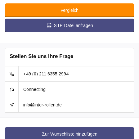
Vergleich
STP-Datei anfragen
Stellen Sie uns Ihre Frage
+49 (0) 211 6355 2994
Connecting
info@inter-rollen.de
Zur Wunschliste hinzufügen