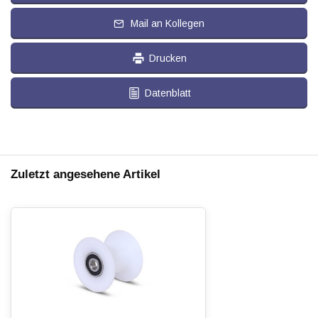
Mail an Kollegen
Drucken
Datenblatt
Zuletzt angesehene Artikel