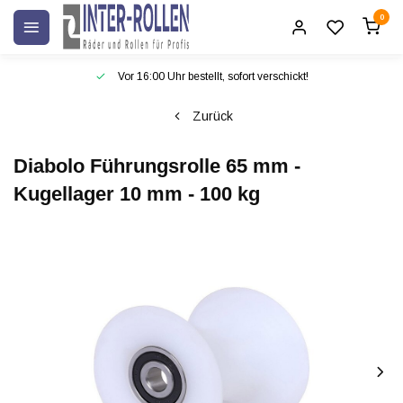
0
Vor 16:00 Uhr bestellt, sofort verschickt!
Zurück
Diabolo Führungsrolle 65 mm -
Kugellager 10 mm - 100 kg