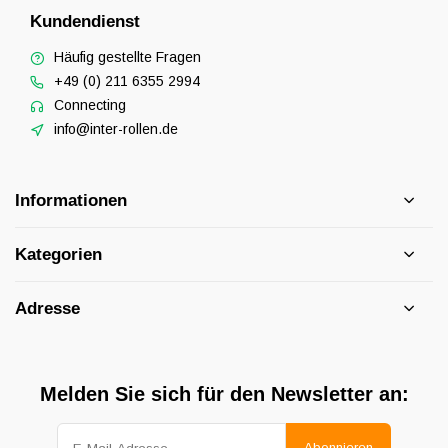
Kundendienst
Häufig gestellte Fragen
+49 (0) 211 6355 2994
Connecting
info@inter-rollen.de
Informationen
Kategorien
Adresse
Melden Sie sich für den Newsletter an:
Abonnieren