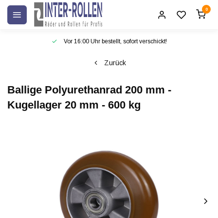
0
Vor 16:00 Uhr bestellt, sofort verschickt!
Zurück
Ballige Polyurethanrad 200 mm -
Kugellager 20 mm - 600 kg