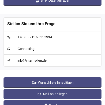
STP-Datei anfragen
Stellen Sie uns Ihre Frage
+49 (0) 211 6355 2994
Connecting
info@inter-rollen.de
Zur Wunschliste hinzufügen
Mail an Kollegen