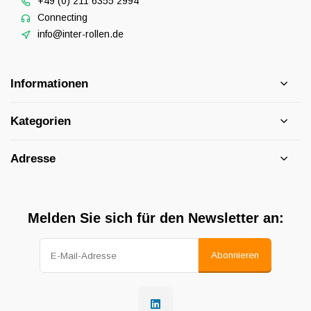
+49 (0) 211 6355 2994
Connecting
info@inter-rollen.de
Informationen
Kategorien
Adresse
Melden Sie sich für den Newsletter an:
Abonnieren