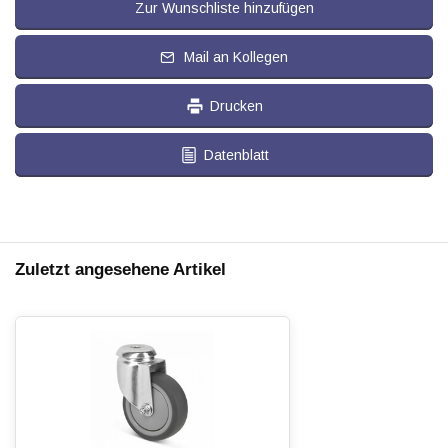
Zur Wunschliste hinzufügen
Mail an Kollegen
Drucken
Datenblatt
Zuletzt angesehene Artikel