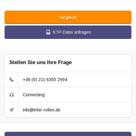
Vergleich
STP-Datei anfragen
Stellen Sie uns Ihre Frage
+49 (0) 211 6355 2994
Connecting
info@inter-rollen.de