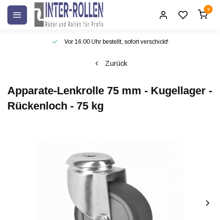
0
Vor 16:00 Uhr bestellt, sofort verschickt!
Zurück
Apparate-Lenkrolle 75 mm - Kugellager -
Rückenloch - 75 kg