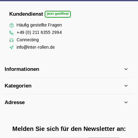
Kundendienst
jetzt geöffnet
Häufig gestellte Fragen
+49 (0) 211 6355 2994
Connecting
info@inter-rollen.de
Informationen
Kategorien
Adresse
Melden Sie sich für den Newsletter an: